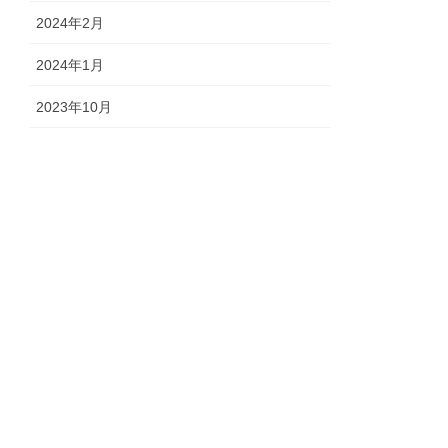
2024年2月
2024年1月
2023年10月