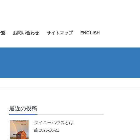
一覧
お問い合わせ
サイトマップ
ENGLISH
最近の投稿
タイニーハウスとは
2025-10-21