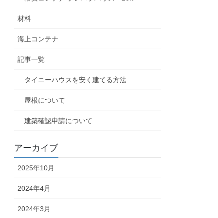
材料
海上コンテナ
記事一覧
タイニーハウスを安く建てる方法
屋根について
建築確認申請について
アーカイブ
2025年10月
2024年4月
2024年3月