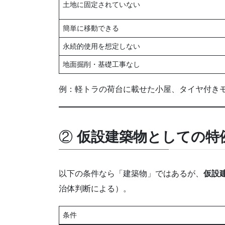
土地に固定されていない
簡単に移動できる
永続的使用を想定しない
地面掘削・基礎工事なし
例：軽トラの荷台に載せた小屋、タイヤ付き
②
仮設建築物としての特
以下の条件なら「建築物」ではあるが、
仮設
治体判断による）。
条件