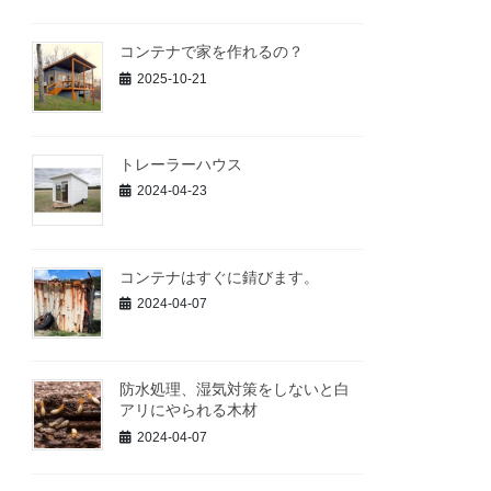
コンテナで家を作れるの？
2025-10-21
トレーラーハウス
2024-04-23
コンテナはすぐに錆びます。
2024-04-07
防水処理、湿気対策をしないと白
アリにやられる木材
2024-04-07