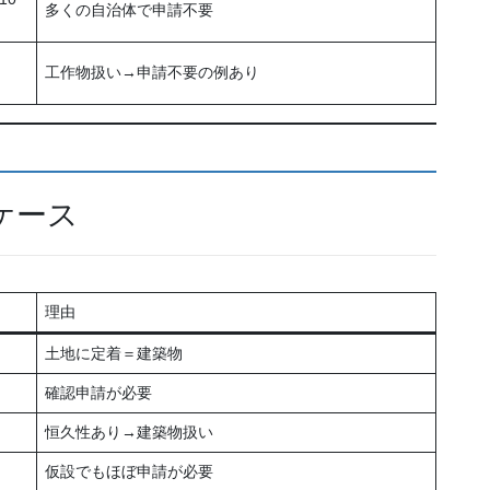
多くの自治体で申請不要
工作物扱い→申請不要の例あり
ケース
理由
土地に定着＝建築物
確認申請が必要
恒久性あり→建築物扱い
仮設でもほぼ申請が必要