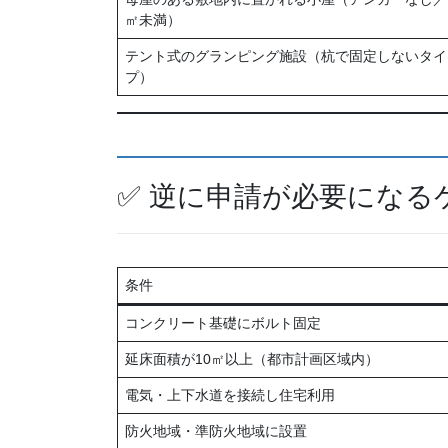
㎡未満）
テント式のグランピング施設（杭で固定しないタイ
プ）
✅ 逆に申請が必要になる
条件
コンクリート基礎にボルト固定
延床面積が10㎡以上（都市計画区域内）
電気・上下水道を接続し住宅利用
防火地域・準防火地域に設置