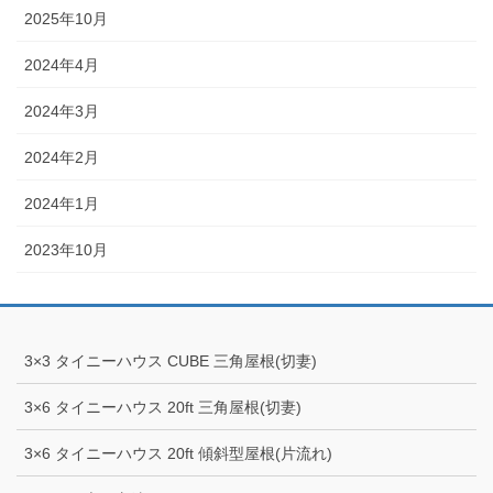
2025年10月
2024年4月
2024年3月
2024年2月
2024年1月
2023年10月
3×3 タイニーハウス CUBE 三角屋根(切妻)
3×6 タイニーハウス 20ft 三角屋根(切妻)
3×6 タイニーハウス 20ft 傾斜型屋根(片流れ)