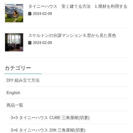
タイニーハウス 安く建てる方法 1.廃材を利用する
2024-02-09
スケルトンの分譲マンション 6.窓から見た景色
2024-02-09
カテゴリー
DIY 組み立て方法
English
商品一覧
3×3 タイニーハウス CUBE 三角屋根(切妻)
3×6 タイニーハウス 20ft 三角屋根(切妻)