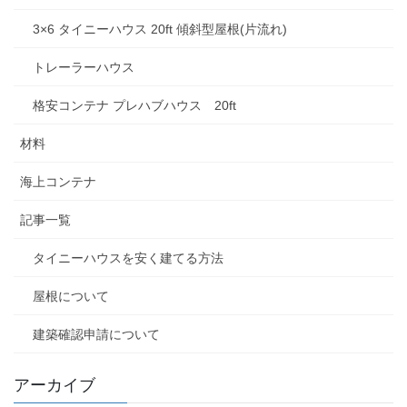
3×6 タイニーハウス 20ft 傾斜型屋根(片流れ)
トレーラーハウス
格安コンテナ プレハブハウス 20ft
材料
海上コンテナ
記事一覧
タイニーハウスを安く建てる方法
屋根について
建築確認申請について
アーカイブ