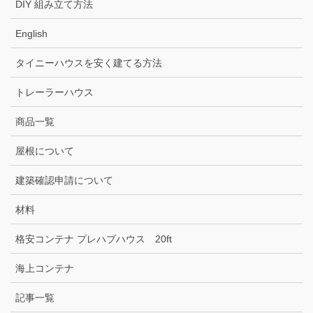
DIY 組み立て方法
English
タイニーハウスを安く建てる方法
トレーラーハウス
商品一覧
屋根について
建築確認申請について
材料
格安コンテナ プレハブハウス 20ft
海上コンテナ
記事一覧