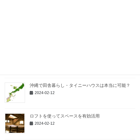
2024-04-07
防水処理、湿気対策をしないと白アリにやられる木材
2024-04-07
世界のいろんなコンテナハウス
2024-03-24
沖縄で田舎暮らし・タイニーハウスは本当に可能？
2024-02-12
ロフトを使ってスペースを有効活用
2024-02-12